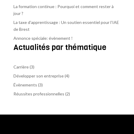
La formation continue : Pourquoi et comment rester à
jour ?
La taxe d’apprentissage : Un soutien essentiel pour l’IAE
de Brest
Annonce spéciale: évènement !
Actualités par thématique
Carrière
(3)
Développer son entreprise
(4)
Évènements
(3)
Réussites professionnelles
(2)