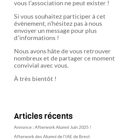
vous l’association ne peut exister !
Si vous souhaitez participer à cet
évènement, n’hésitez pas à nous
envoyer un message pour plus
d’informations !
Nous avons hâte de vous retrouver
nombreux et de partager ce moment
convivial avec vous.
À très bientôt !
Articles récents
Annonce : Afterwork Alumni Juin 2025 !
Afterwork des Alumni de l’IAE de Brest