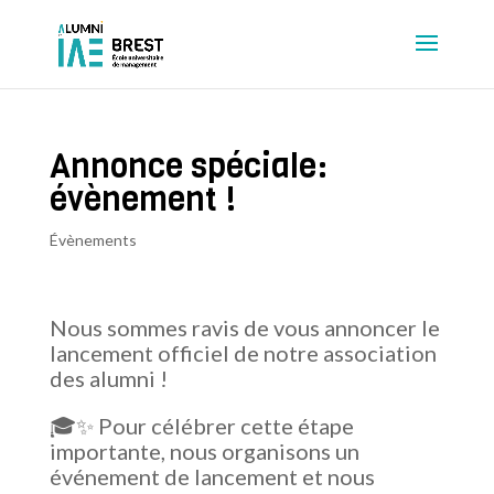
Annonce spéciale:
évènement !
Évènements
Nous sommes ravis de vous annoncer le
lancement officiel de notre association
des alumni !
🎓✨ Pour célébrer cette étape
importante, nous organisons un
événement de lancement et nous