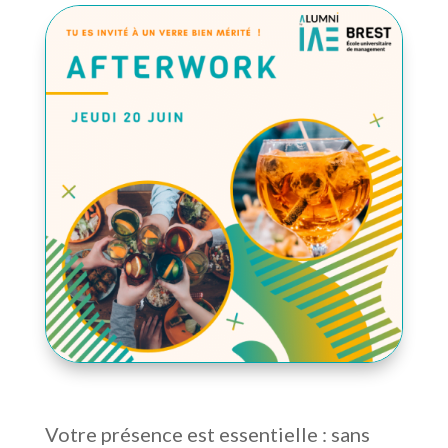
Votre présence est essentielle : sans