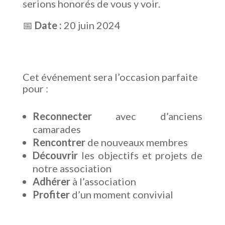
serions honorés de vous y voir.
📅
Date :
20 juin 2024
Cet événement sera l’occasion parfaite
pour :
Reconnecter
avec d’anciens
camarades
Rencontrer
de nouveaux membres
Découvrir
les objectifs et projets de
notre association
Adhérer
à l’association
Profiter
d’un moment convivial