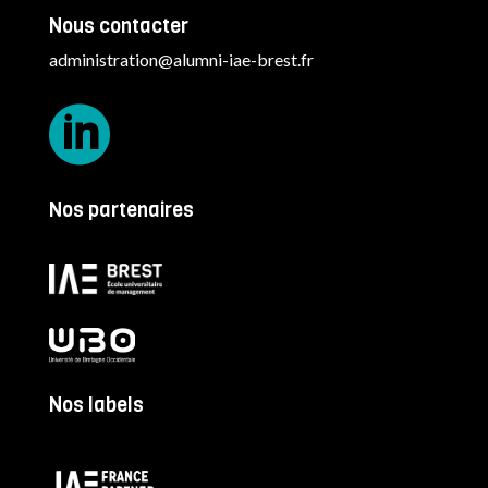
Nous contacter
administration@alumni-iae-brest.fr

Nos partenaires
Nos labels