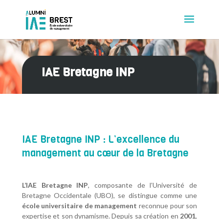
IAE Bretagne INP
IAE Bretagne INP : L’excellence du
management au cœur de la Bretagne
L’IAE Bretagne INP
, composante de l’Université de
Bretagne Occidentale (UBO), se distingue comme une
école universitaire de management
reconnue pour son
expertise et son dynamisme. Depuis sa création en
2001
,