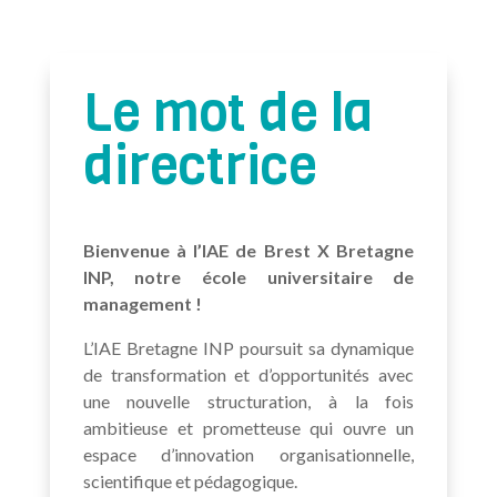
Le mot de la
directrice
Bienvenue à l’IAE de Brest X Bretagne
INP, notre école universitaire de
management !
L’IAE Bretagne INP poursuit sa dynamique
de transformation et d’opportunités avec
une nouvelle structuration, à la fois
ambitieuse et prometteuse qui ouvre un
espace d’innovation organisationnelle,
scientifique et pédagogique.