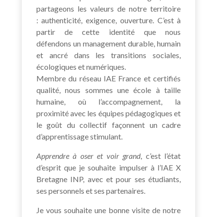
partageons les valeurs de notre territoire
: authenticité, exigence, ouverture. C’est à
partir de cette identité que nous
défendons un management durable, humain
et ancré dans les transitions sociales,
écologiques et numériques.
Membre du réseau IAE France et certifiés
qualité, nous sommes une école à taille
humaine, où l’accompagnement, la
proximité avec les équipes pédagogiques et
le goût du collectif façonnent un cadre
d’apprentissage stimulant.
Apprendre à oser et voir grand
, c’est l’état
d’esprit que je souhaite impulser à l’IAE X
Bretagne INP, avec et pour ses étudiants,
ses personnels et ses partenaires.
Je vous souhaite une bonne visite de notre