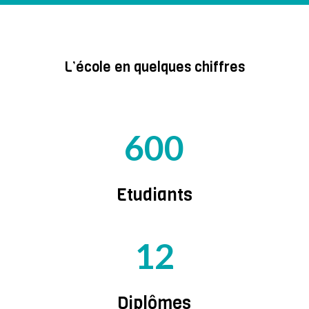
L’école en quelques chiffres
600
Etudiants
12
Diplômes