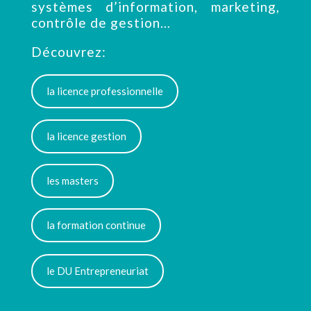
systèmes d’information, marketing,
contrôle de gestion…
Découvrez:
la licence professionnelle
la licence gestion
les masters
la formation continue
le DU Entrepreneuriat