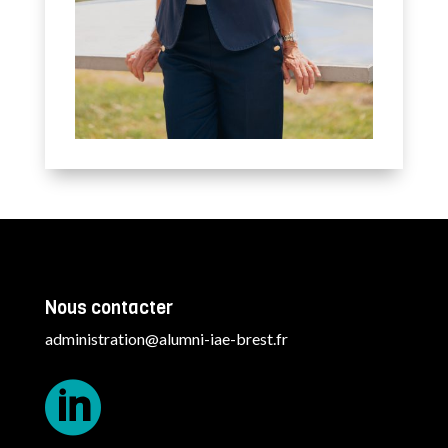
Nous contacter
administration@alumni-iae-brest.fr
