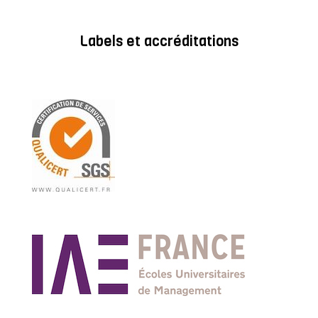
Labels et accréditations