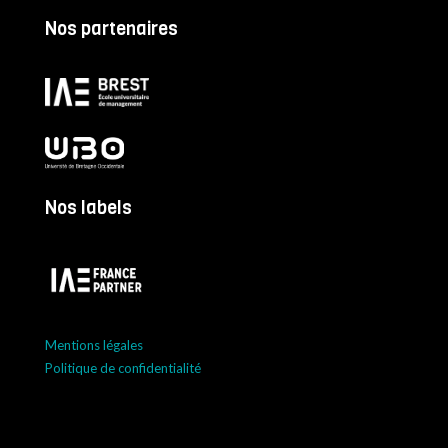
Nos partenaires
Nos labels
Mentions légales
Politique de confidentialité