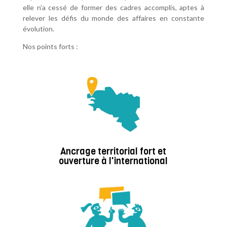
elle n’a cessé de former des cadres accomplis, aptes à
relever les défis du monde des affaires en constante
évolution.
Nos points forts :
Ancrage territorial fort et
ouverture à l'international