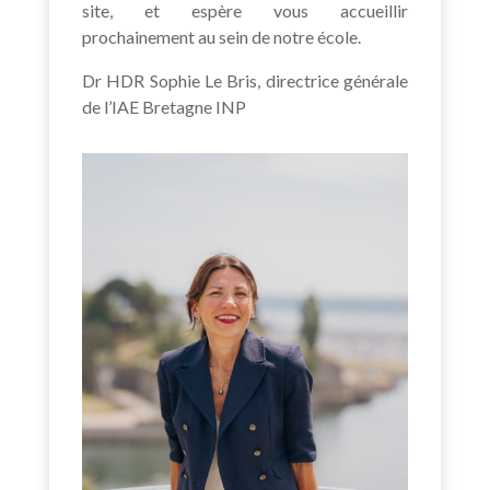
site, et espère vous accueillir
prochainement au sein de notre école.
Dr HDR Sophie Le Bris, directrice générale
de l’IAE Bretagne INP