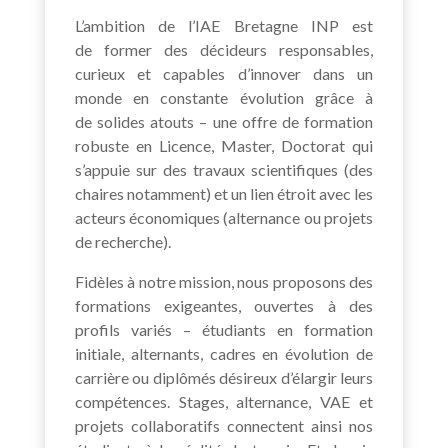
L’ambition de l’IAE Bretagne INP est
de former des décideurs responsables,
curieux et capables d’innover dans un
monde en constante évolution grâce à
de solides atouts – une offre de formation
robuste en Licence, Master, Doctorat qui
s’appuie sur des travaux scientifiques (des
chaires notamment) et un lien étroit avec les
acteurs économiques (alternance ou projets
de recherche).
Fidèles à notre mission, nous proposons des
formations exigeantes, ouvertes à des
profils variés – étudiants en formation
initiale, alternants, cadres en évolution de
carrière ou diplômés désireux d’élargir leurs
compétences. Stages, alternance, VAE et
projets collaboratifs connectent ainsi nos