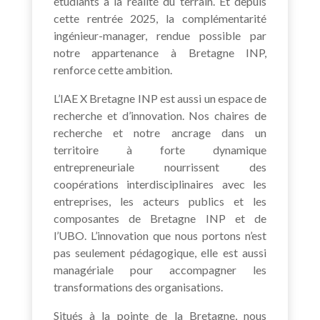
étudiants à la réalité du terrain. Et depuis
cette rentrée 2025, la complémentarité
ingénieur-manager, rendue possible par
notre appartenance à Bretagne INP,
renforce cette ambition.
L’IAE X Bretagne INP est aussi un espace de
recherche et d’innovation. Nos chaires de
recherche et notre ancrage dans un
territoire à forte dynamique
entrepreneuriale nourrissent des
coopérations interdisciplinaires avec les
entreprises, les acteurs publics et les
composantes de Bretagne INP et de
l’UBO. L’innovation que nous portons n’est
pas seulement pédagogique, elle est aussi
managériale pour accompagner les
transformations des organisations.
Situés à la pointe de la Bretagne, nous