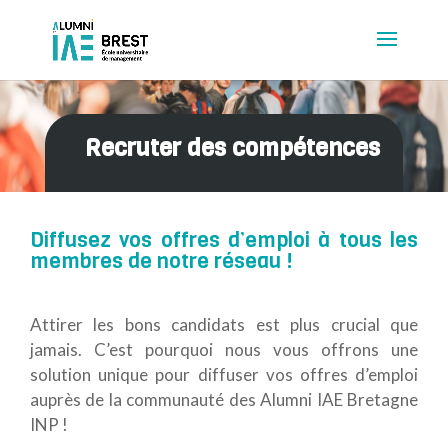
Recruter des compétences
Diffusez vos offres d’emploi à tous les
membres de notre réseau !
Attirer les bons candidats est plus crucial que
jamais. C’est pourquoi nous vous offrons une
solution unique pour diffuser vos offres d’emploi
auprès de la communauté des Alumni IAE Bretagne
INP !