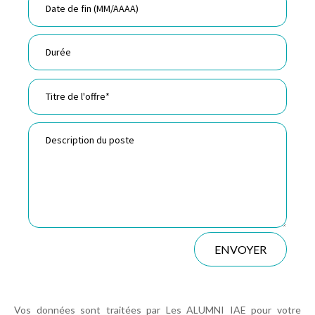
ENVOYER
Vos données sont traitées par Les ALUMNI IAE pour votre