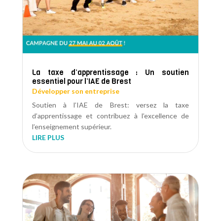
La taxe d’apprentissage : Un soutien
essentiel pour l’IAE de Brest
Développer son entreprise
Soutien à l’IAE de Brest: versez la taxe
d’apprentissage et contribuez à l’excellence de
l’enseignement supérieur.
LIRE PLUS