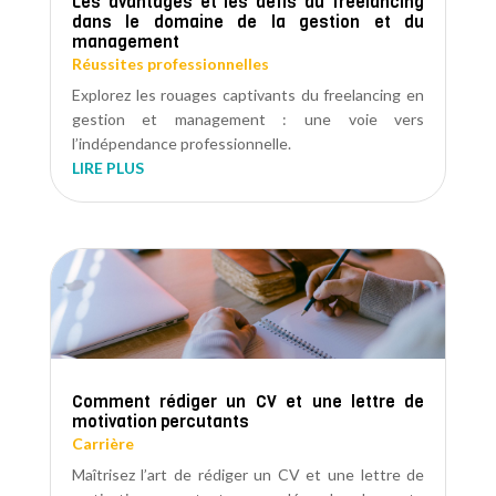
Les avantages et les défis du freelancing
dans le domaine de la gestion et du
management
Réussites professionnelles
Explorez les rouages captivants du freelancing en
gestion et management : une voie vers
l’indépendance professionnelle.
LIRE PLUS
Comment rédiger un CV et une lettre de
motivation percutants
Carrière
Maîtrisez l’art de rédiger un CV et une lettre de