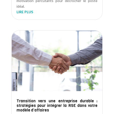
motivation percutants pour décrocher le poste
idéal.
LIRE PLUS
Transition vers une entreprise durable :
stratégies pour intégrer la RSE dans votre
modèle d’affaires