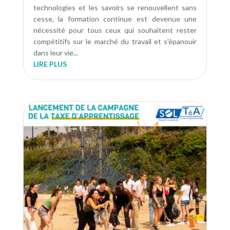
technologies et les savoirs se renouvellent sans
cesse, la formation continue est devenue une
nécessité pour tous ceux qui souhaitent rester
compétitifs sur le marché du travail et s'épanouir
dans leur vie...
LIRE PLUS