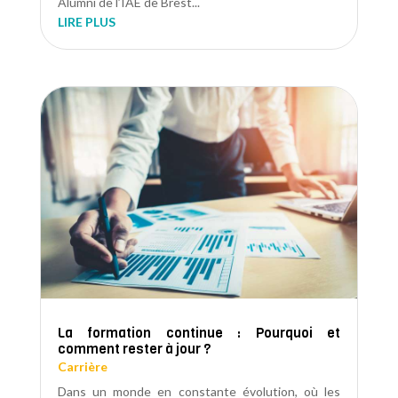
Alumni de l’IAE de Brest...
LIRE PLUS
La formation continue : Pourquoi et
comment rester à jour ?
Carrière
Dans un monde en constante évolution, où les