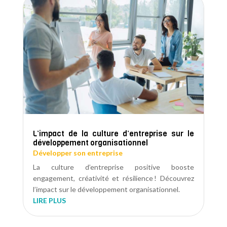
L’impact de la culture d’entreprise sur le
développement organisationnel
Développer son entreprise
La culture d’entreprise positive booste
engagement, créativité et résilience ! Découvrez
l’impact sur le développement organisationnel.
LIRE PLUS