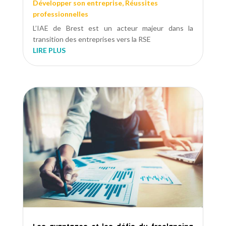
Développer son entreprise
,
Réussites
professionnelles
L’IAE de Brest est un acteur majeur dans la
transition des entreprises vers la RSE
LIRE PLUS