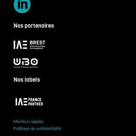

Nos partenaires
Nos labels
Mentions légales
Politique de confidentialité