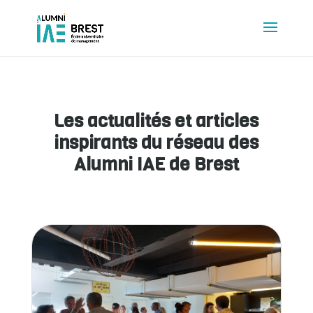
Les actualités et articles
inspirants du réseau des
Alumni IAE de Brest