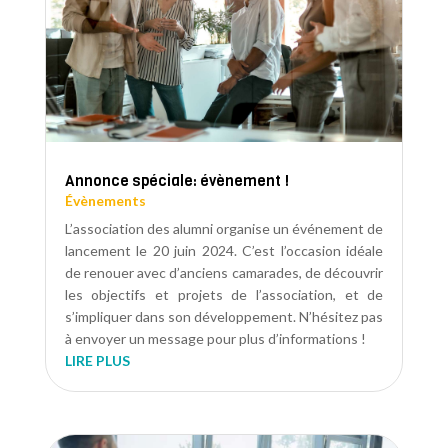
Annonce spéciale: évènement !
Évènements
L’association des alumni organise un événement de
lancement le 20 juin 2024. C’est l’occasion idéale
de renouer avec d’anciens camarades, de découvrir
les objectifs et projets de l’association, et de
s’impliquer dans son développement. N’hésitez pas
à envoyer un message pour plus d’informations !
LIRE PLUS