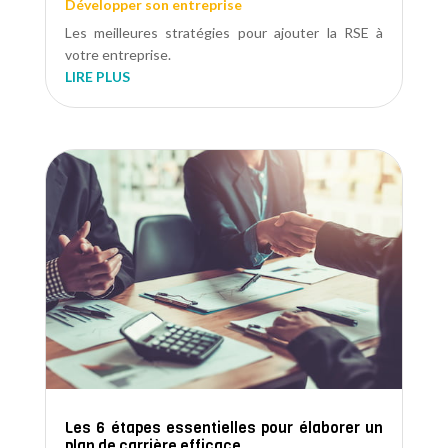
Développer son entreprise
Les meilleures stratégies pour ajouter la RSE à
votre entreprise.
LIRE PLUS
Les 6 étapes essentielles pour élaborer un
plan de carrière efficace