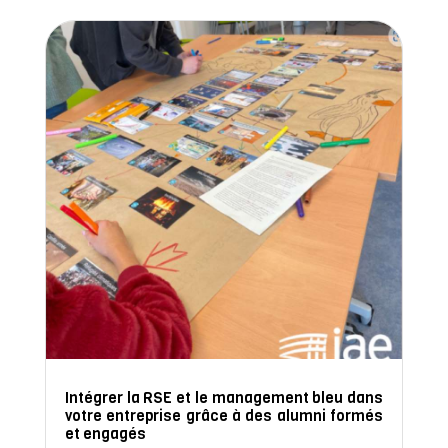
Intégrer la RSE et le management bleu dans
votre entreprise grâce à des alumni formés
et engagés